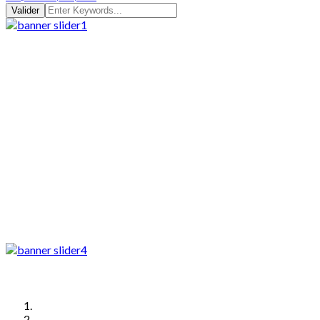
Valider