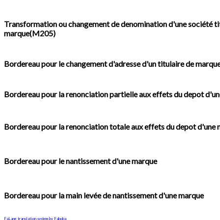
Transformation ou changement de denomination d'une société tit
marque(M205)
Bordereau pour le changement d'adresse d'un titulaire de marq
Bordereau pour la renonciation partielle aux effets du depot d'
Bordereau pour la renonciation totale aux effets du depot d'une
Bordereau pour le nantissement d'une marque
Bordereau pour la main levée de nantissement d'une marque
FaLang translation system by Faboba