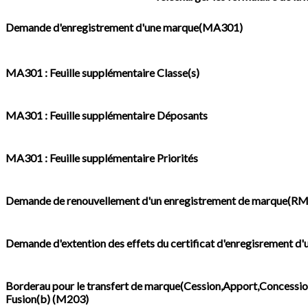
Demande d'enregistrement d'une marque(MA301)
MA301 : Feuille supplémentaire Classe(s)
MA301 : Feuille supplémentaire Déposants
MA301 : Feuille supplémentaire Priorités
Demande de renouvellement d'un enregistrement de marque(R
Demande d'extention des effets du certificat d'enregisrement 
Borderau pour le transfert de marque(Cession,Apport,Concession
Fusion(b) (M203)