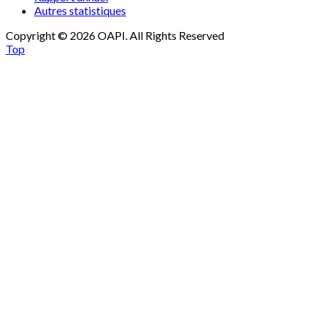
Autres statistiques
Copyright © 2026 OAPI. All Rights Reserved
Top