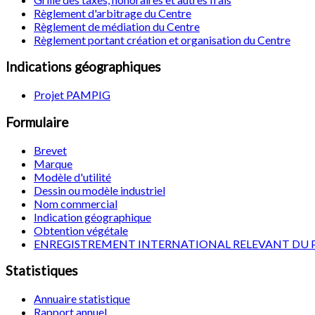
Règlement d'arbitrage du Centre
Règlement de médiation du Centre
Règlement portant création et organisation du Centre
Indications géographiques
Projet PAMPIG
Formulaire
Brevet
Marque
Modèle d'utilité
Dessin ou modèle industriel
Nom commercial
Indication géographique
Obtention végétale
ENREGISTREMENT INTERNATIONAL RELEVANT DU 
Statistiques
Annuaire statistique
Rapport annuel