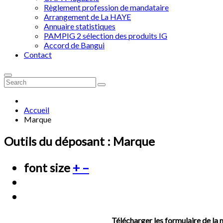
Règlement profession de mandataire
Arrangement de La HAYE
Annuaire statistiques
PAMPIG 2 sélection des produits IG
Accord de Bangui
Contact
Accueil
Marque
Outils du déposant : Marque
font size
+
–
Télécharger les formulaire de la