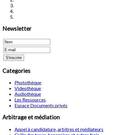
Newsletter
Categories
Photothèque
Videothèque
Audiothèque
Les Ressources
Espace Documents privés
Arbitrage et médiation
Appel à candidature, arbitres et médiateurs
Grille des taxes, honoraires et autres frais