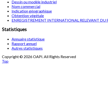
Dessin ou modèle industriel
Nom commercial
Indication géographique
Obtention végétale
ENREGISTREMENT INTERNATIONAL RELEVANT DU 
Statistiques
Annuaire statistique
Rapport annuel
Autres statistiques
Copyright © 2026 OAPI. All Rights Reserved
Top