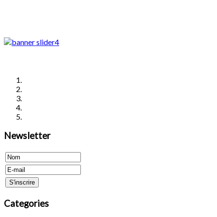
Newsletter
Categories