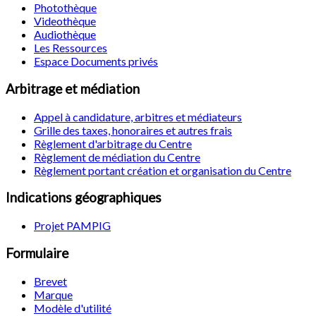
Photothèque
Videothèque
Audiothèque
Les Ressources
Espace Documents privés
Arbitrage et médiation
Appel à candidature, arbitres et médiateurs
Grille des taxes, honoraires et autres frais
Règlement d'arbitrage du Centre
Règlement de médiation du Centre
Règlement portant création et organisation du Centre
Indications géographiques
Projet PAMPIG
Formulaire
Brevet
Marque
Modèle d'utilité