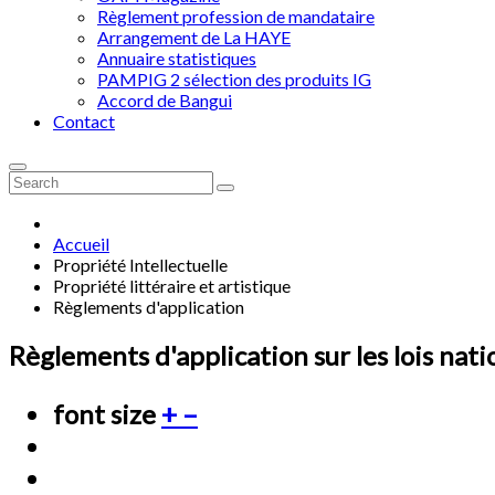
Règlement profession de mandataire
Arrangement de La HAYE
Annuaire statistiques
PAMPIG 2 sélection des produits IG
Accord de Bangui
Contact
Accueil
Propriété Intellectuelle
Propriété littéraire et artistique
Règlements d'application
Règlements d'application sur les lois natio
font size
+
–