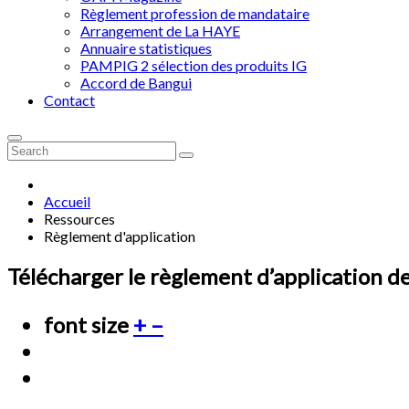
Règlement profession de mandataire
Arrangement de La HAYE
Annuaire statistiques
PAMPIG 2 sélection des produits IG
Accord de Bangui
Contact
Accueil
Ressources
Règlement d'application
Télécharger le règlement d’application d
font size
+
–