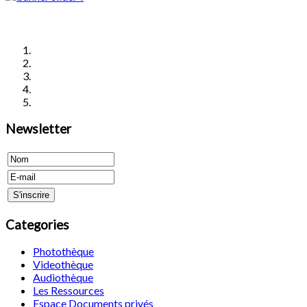
Newsletter
Categories
Photothèque
Videothèque
Audiothèque
Les Ressources
Espace Documents privés