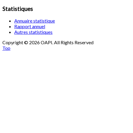
Statistiques
Annuaire statistique
Rapport annuel
Autres statistiques
Copyright © 2026 OAPI. All Rights Reserved
Top