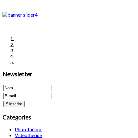
Newsletter
Categories
Photothèque
Videothèque