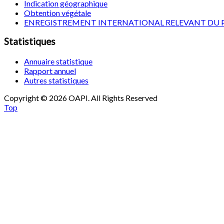
Indication géographique
Obtention végétale
ENREGISTREMENT INTERNATIONAL RELEVANT DU 
Statistiques
Annuaire statistique
Rapport annuel
Autres statistiques
Copyright © 2026 OAPI. All Rights Reserved
Top