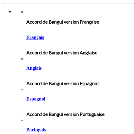
Accord de Bangui version Française
Français
Accord de Bangui version Anglaise
Anglais
Accord de Bangui version Espagnol
Espagnol
Accord de Bangui version Portuguaise
Portugais