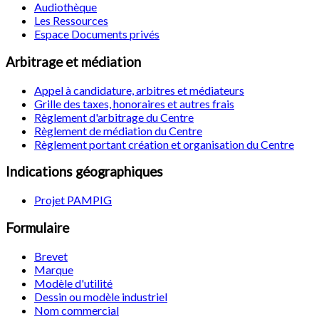
Audiothèque
Les Ressources
Espace Documents privés
Arbitrage et médiation
Appel à candidature, arbitres et médiateurs
Grille des taxes, honoraires et autres frais
Règlement d'arbitrage du Centre
Règlement de médiation du Centre
Règlement portant création et organisation du Centre
Indications géographiques
Projet PAMPIG
Formulaire
Brevet
Marque
Modèle d'utilité
Dessin ou modèle industriel
Nom commercial