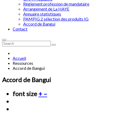
Règlement profession de mandataire
Arrangement de La HAYE
Annuaire statistiques
PAMPIG 2 sélection des produits IG
Accord de Bangui
Contact
Accueil
Ressources
Accord de Bangui
Accord de Bangui
font size
+
–