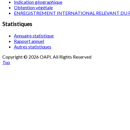
Indication géographique
Obtention végétale
ENREGISTREMENT INTERNATIONAL RELEVANT DU 
Statistiques
Annuaire statistique
Rapport annuel
Autres statistiques
Copyright © 2026 OAPI. All Rights Reserved
Top