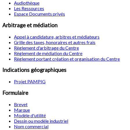
Audiothèque
Les Ressources
Espace Documents privés
Arbitrage et médiation
Appel à candidature, arbitres et médiateurs
Grille des taxes, honoraires et autres frais
Règlement d'arbitrage du Centre
Règlement de médiation du Centre
Règlement portant création et organisation du Centre
Indications géographiques
Projet PAMPIG
Formulaire
Brevet
Marque
Modèle d'utilité
Dessin ou modèle industriel
Nom commercial