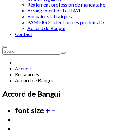
Règlement profession de mandataire
Arrangement de La HAYE
Annuaire statistiques
PAMPIG 2 sélection des produits IG
Accord de Bangui
Contact
Accueil
Ressources
Accord de Bangui
Accord de Bangui
font size
+
–