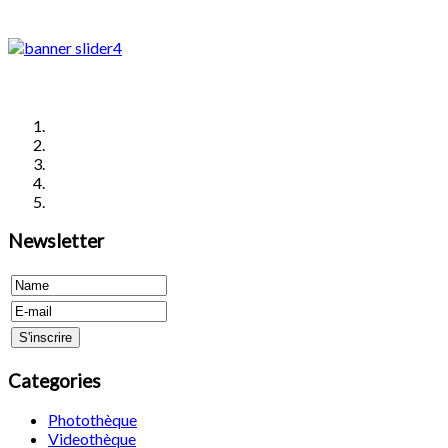
Newsletter
Categories
Photothèque
Videothèque