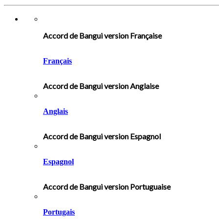
Accord de Bangui version Française
Français
Accord de Bangui version Anglaise
Anglais
Accord de Bangui version Espagnol
Espagnol
Accord de Bangui version Portuguaise
Portugais