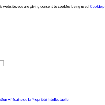
is website, you are giving consent to cookies being used.
Cookie p