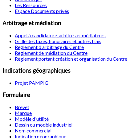
Les Ressources
Espace Documents privés
Arbitrage et médiation
Appel à candidature, arbitres et médiateurs
Grille des taxes, honoraires et autres frais
Règlement d'arbitrage du Centre
Règlement de médiation du Centre
Règlement portant création et organisation du Centre
Indications géographiques
Projet PAMPIG
Formulaire
Brevet
Marque
Modèle d'utilité
Dessin ou modèle industriel
Nom commercial
Indication géographique