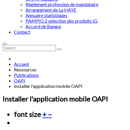
Règlement profession de mandataire
Arrangement de La HAYE
Annuaire statistiques
PAMPIG 2 sélection des produits IG
Accord de Bangui
Contact
Accueil
Ressources
Publications
OAPI
Installer l'application mobile OAPI
Installer l'application mobile OAPI
font size
+
–