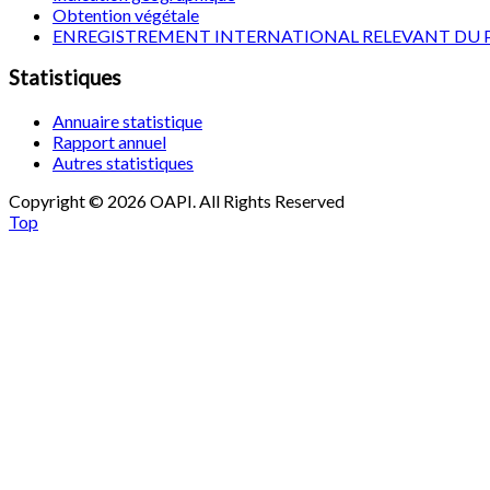
Obtention végétale
ENREGISTREMENT INTERNATIONAL RELEVANT DU 
Statistiques
Annuaire statistique
Rapport annuel
Autres statistiques
Copyright © 2026 OAPI. All Rights Reserved
Top