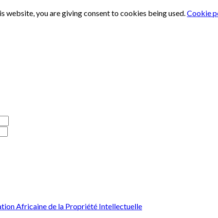
is website, you are giving consent to cookies being used.
Cookie p