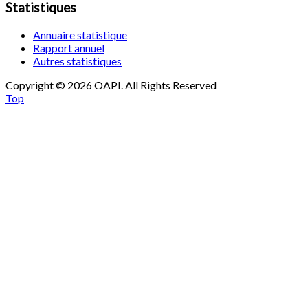
Statistiques
Annuaire statistique
Rapport annuel
Autres statistiques
Copyright © 2026 OAPI. All Rights Reserved
Top