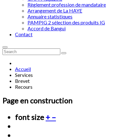
Règlement profession de mandataire
Arrangement de La HAYE
Annuaire statistiques
PAMPIG 2 sélection des produits IG
Accord de Bangui
Contact
Accueil
Services
Brevet
Recours
Page en construction
font size
+
–