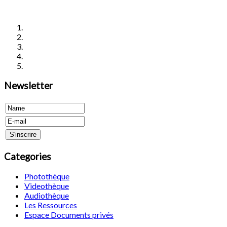
Newsletter
Categories
Photothèque
Videothèque
Audiothèque
Les Ressources
Espace Documents privés