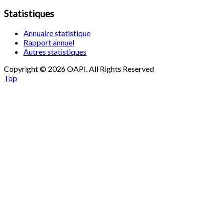
Statistiques
Annuaire statistique
Rapport annuel
Autres statistiques
Copyright © 2026 OAPI. All Rights Reserved
Top