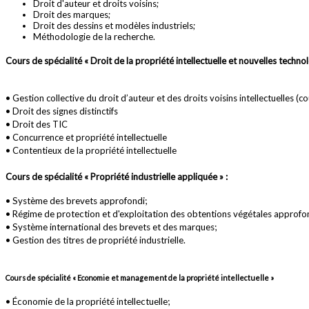
Droit d'auteur et droits voisins;
Droit des marques;
Droit des dessins et modèles industriels;
Méthodologie de la recherche.
Cours de spécialité « Droit de la propriété intellectuelle et nouvelles technol
• Gestion collective du droit d’auteur et des droits voisins intellectuelles (c
• Droit des signes distinctifs
• Droit des TIC
• Concurrence et propriété intellectuelle
• Contentieux de la propriété intellectuelle
Cours de spécialité « Propriété industrielle appliquée » :
• Système des brevets approfondi;
• Régime de protection et d'exploitation des obtentions végétales approfo
• Système international des brevets et des marques;
• Gestion des titres de propriété industrielle.
Cours de spécialité « Economie et management de la propriété intellectuelle »
• Économie de la propriété intellectuelle;