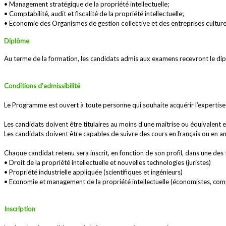
• Management stratégique de la propriété intellectuelle;
• Comptabilité, audit et fiscalité de la propriété intellectuelle;
• Economie des Organismes de gestion collective et des entreprises culturel
Diplôme
Au terme de la formation, les candidats admis aux examens recevront le dipl
Conditions d’admissibilité
Le Programme est ouvert à toute personne qui souhaite acquérir l’expertise da
Les candidats doivent être titulaires au moins d’une maîtrise ou équivalent 
Les candidats doivent être capables de suivre des cours en français ou en an
Chaque candidat retenu sera inscrit, en fonction de son profil, dans une des t
• Droit de la propriété intellectuelle et nouvelles technologies (juristes)
• Propriété industrielle appliquée (scientifiques et ingénieurs)
• Economie et management de la propriété intellectuelle (économistes, comp
Inscription