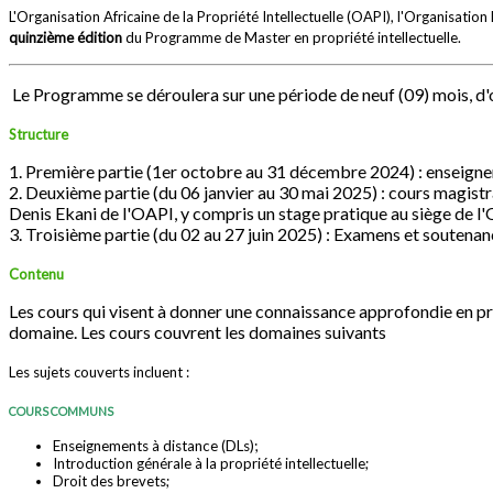
L'Organisation Africaine de la Propriété Intellectuelle (OAPI), l'Organisati
quinzième édition
du Programme de Master en propriété intellectuelle.
Le Programme se déroulera sur une période de neuf (09) mois, d'oct
Structure
1. Première partie (1er octobre au 31 décembre 2024) : enseigne
2. Deuxième partie (du 06 janvier au 30 mai 2025) : cours magistra
Denis Ekani de l'OAPI, y compris un stage pratique au siège d
3. Troisième partie (du 02 au 27 juin 2025) : Examens et souten
Contenu
Les cours qui visent à donner une connaissance approfondie en pro
domaine. Les cours couvrent les domaines suivants
Les sujets couverts incluent :
COURS COMMUNS
Enseignements à distance (DLs);
Introduction générale à la propriété intellectuelle;
Droit des brevets;