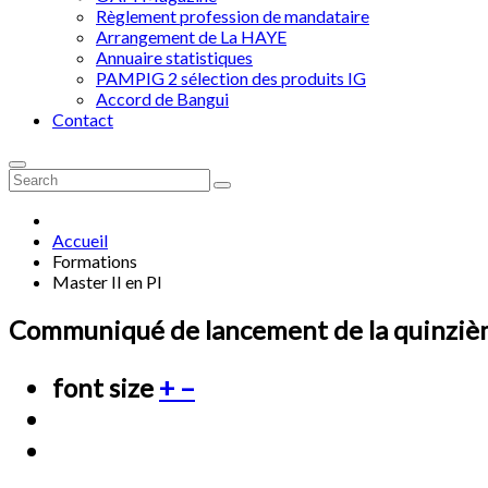
Règlement profession de mandataire
Arrangement de La HAYE
Annuaire statistiques
PAMPIG 2 sélection des produits IG
Accord de Bangui
Contact
Accueil
Formations
Master II en PI
Communiqué de lancement de la quinzièm
font size
+
–