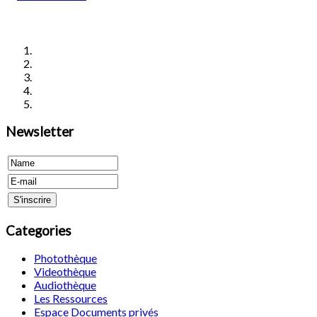
Newsletter
Categories
Photothèque
Videothèque
Audiothèque
Les Ressources
Espace Documents privés