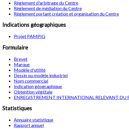
Règlement d'arbitrage du Centre
Règlement de médiation du Centre
Règlement portant création et organisation du Centre
Indications géographiques
Projet PAMPIG
Formulaire
Brevet
Marque
Modèle d'utilité
Dessin ou modèle industriel
Nom commercial
Indication géographique
Obtention végétale
ENREGISTREMENT INTERNATIONAL RELEVANT DU 
Statistiques
Annuaire statistique
Rapport annuel