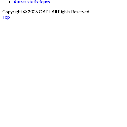
Autres statistiques
Copyright © 2026 OAPI. All Rights Reserved
Top