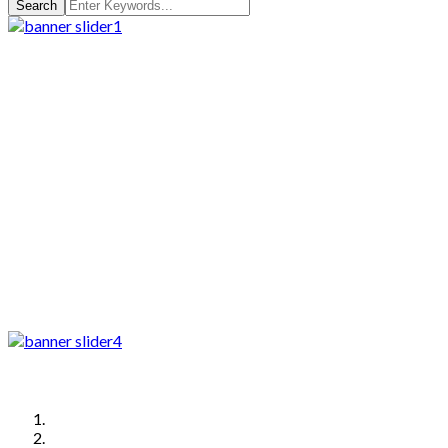
Search