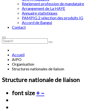
Règlement profession de mandataire
Arrangement de La HAYE
Annuaire statistiques
PAMPIG 2 sélection des produits IG
Accord de Bangui
Contact
Accueil
AIPO
Organisation
Structures nationales de liaison
Structure nationale de liaison
font size
+
–