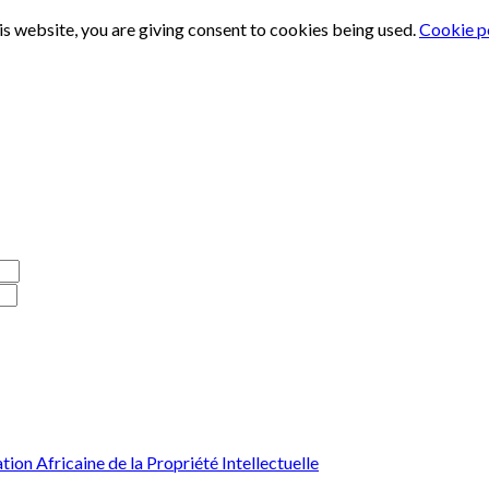
is website, you are giving consent to cookies being used.
Cookie p