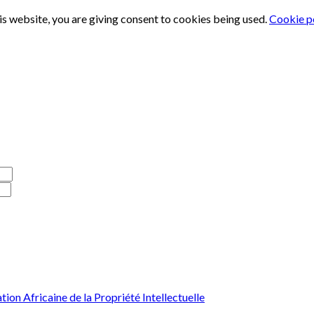
is website, you are giving consent to cookies being used.
Cookie p