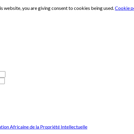
is website, you are giving consent to cookies being used.
Cookie p