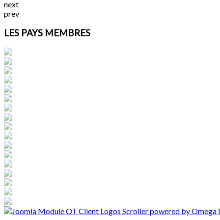
next
prev
LES PAYS MEMBRES