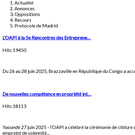
Actualité
Annonces
Oppositions
Recours
Protocole de Madrid
L’OAPI à la 5e Rencontres des Entreprene…
Hits:19450
Du 26 au 28 juin 2025, Brazzaville en République du Congo a accue
De nouvelles compétence en propriété int…
Hits:18113
Yaoundé 27 juin 2025 - l’OAPI a célébré la cérémonie de clôture d
empreint de solennité...