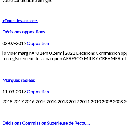
votre candidature en ligne
+Toutes les annonces
Décisions oppositions
02-07-2019
Opposition
[divider margin="0 2em 0 2em"] 2021 Décisions Commission 
l’enregistrement de la marque « AFRESCO MILKY CREAMER + Lo
Marques radiées
11-08-2017
Opposition
2018 2017 2016 2015 2014 2013 2012 2011 2010 2009 2008 
Décisions Commission Supérieure de Recou…