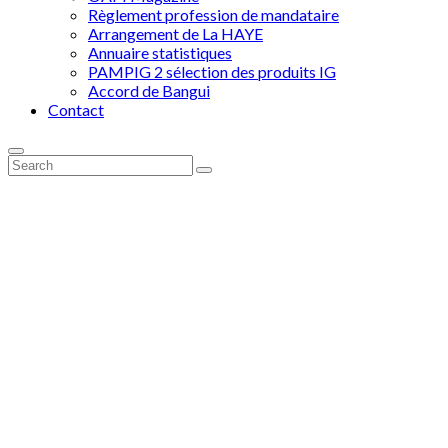
Règlement profession de mandataire
Arrangement de La HAYE
Annuaire statistiques
PAMPIG 2 sélection des produits IG
Accord de Bangui
Contact