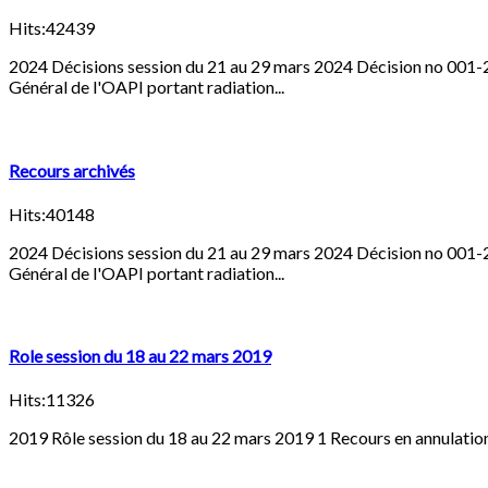
Hits:42439
2024 Décisions session du 21 au 29 mars 2024 Décision no 00
Général de l'OAPI portant radiation...
Recours archivés
Hits:40148
2024 Décisions session du 21 au 29 mars 2024 Décision no 00
Général de l'OAPI portant radiation...
Role session du 18 au 22 mars 2019
Hits:11326
2019 Rôle session du 18 au 22 mars 2019 1 Recours en annulatio