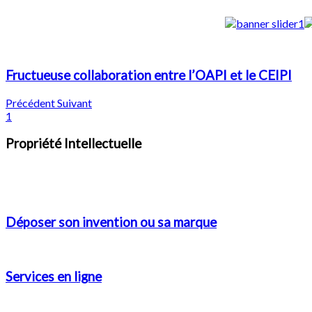
Fructueuse
collaboration
entre
l’OAPI
et
le
CEIPI
Précédent
Suivant
1
Propriété Intellectuelle
Déposer son invention ou sa marque
Services en ligne