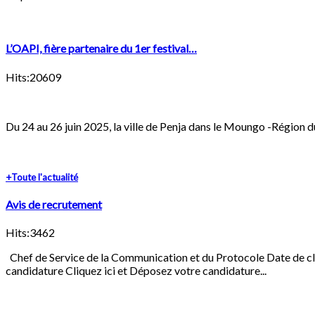
L’OAPI, fière partenaire du 1er festival…
Hits:20609
Du 24 au 26 juin 2025, la ville de Penja dans le Moungo -Région du
+Toute l'actualité
Avis de recrutement
Hits:3462
Chef de Service de la Communication et du Protocole Date de clôt
candidature Cliquez ici et Déposez votre candidature...