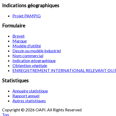
Indications géographiques
Projet PAMPIG
Formulaire
Brevet
Marque
Modèle d'utilité
Dessin ou modèle industriel
Nom commercial
Indication géographique
Obtention végétale
ENREGISTREMENT INTERNATIONAL RELEVANT DU 
Statistiques
Annuaire statistique
Rapport annuel
Autres statistiques
Copyright © 2026 OAPI. All Rights Reserved
Top