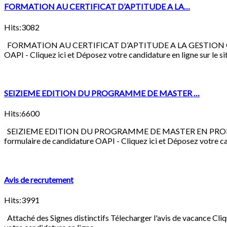
FORMATION AU CERTIFICAT D’APTITUDE A LA…
Hits:3082
FORMATION AU CERTIFICAT D’APTITUDE A LA GESTION COLLECT
OAPI - Cliquez ici et Déposez votre candidature en ligne sur le site
SEIZIEME EDITION DU PROGRAMME DE MASTER …
Hits:6600
SEIZIEME EDITION DU PROGRAMME DE MASTER EN PROPRIETE 
formulaire de candidature OAPI - Cliquez ici et Déposez votre can
Avis de recrutement
Hits:3991
Attaché des Signes distinctifs Télecharger l'avis de vacance Cli