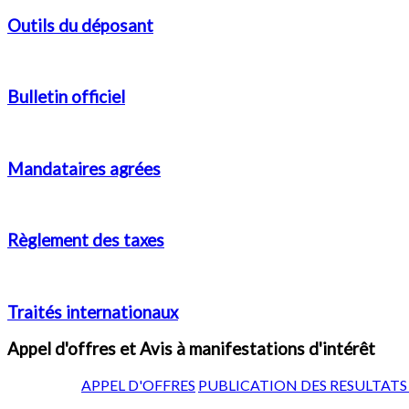
Outils du déposant
Bulletin officiel
Mandataires agrées
Règlement des taxes
Traités internationaux
Appel d'offres et Avis à manifestations d'intérêt
APPEL D'OFFRES
PUBLICATION DES RESULTATS