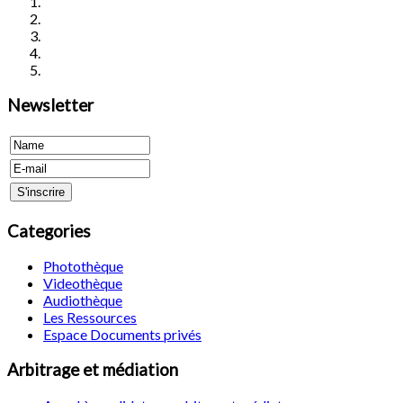
Newsletter
Categories
Photothèque
Videothèque
Audiothèque
Les Ressources
Espace Documents privés
Arbitrage et médiation