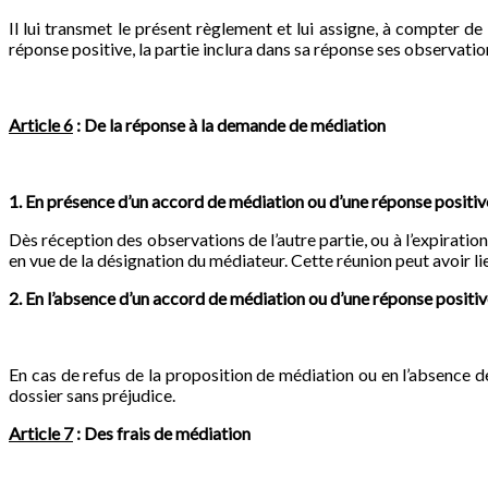
Il lui transmet le présent règlement et lui assigne, à compter de
réponse positive, la partie inclura dans sa réponse ses observation
Article 6
: De la réponse à la demande de médiation
1. En présence d’un accord de médiation ou d’une réponse positi
Dès réception des observations de l’autre partie, ou à l’expiration 
en vue de la désignation du médiateur. Cette réunion peut avoir l
2. En l’absence d’un accord de médiation ou d’une réponse positi
En cas de refus de la proposition de médiation ou en l’absence de ré
dossier sans préjudice.
Article 7
: Des frais de médiation