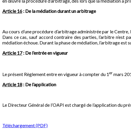
en œuvre la procédure d’arbitrage, dès lors que la médiation a pris 
Article 16
: De la médiation durant un arbitrage
Au cours d’une procédure d’arbitrage administrée par le Centre, le
Dans ce cas, sauf accord contraire des parties, l’arbitre n’est pa
médiation échoue. Durant la phase de médiation, l’arbitrage est 
Article 17
: De l’entrée en vigueur
er
Le présent Règlement entre en vigueur à compter du 1
mars 20
Article 18
: De l’application
Le Directeur Général de l’OAPI est chargé de l’application du pr
Téléchargement (PDF)