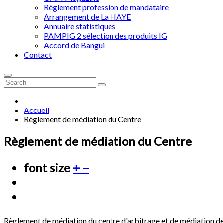
Règlement profession de mandataire
Arrangement de La HAYE
Annuaire statistiques
PAMPIG 2 sélection des produits IG
Accord de Bangui
Contact
Accueil
Règlement de médiation du Centre
Règlement de médiation du Centre
font size
+
–
Règlement de médiation du centre d'arbitrage et de médiation de