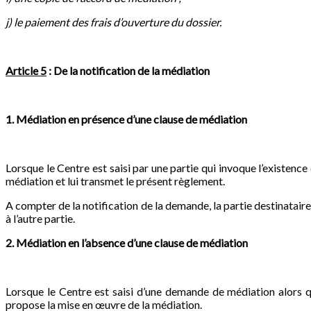
j)
le paiement des frais d’ouverture du dossier.
Article 5
: De la notification de la médiation
1. Médiation en présence d’une clause de médiation
Lorsque le Centre est saisi par une partie qui invoque l’existence
médiation et lui transmet le présent règlement.
A compter de la notification de la demande, la partie destinataire 
à l’autre partie.
2. Médiation en l’absence d’une clause de médiation
Lorsque le Centre est saisi d’une demande de médiation alors que
propose la mise en œuvre de la médiation.