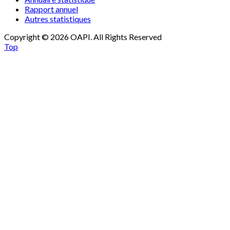
Rapport annuel
Autres statistiques
Copyright © 2026 OAPI. All Rights Reserved
Top