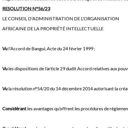
RESOLUTION N°56/23
LE CONSEIL D'ADMINISTRATION DE L'ORGANISATION
AFRICAINE DE LA PROPRIÉTÉ INTELLECTUELLE
Vu
l'Accord de Bangui, Acte du 24 février 1999 ;
Vu
les dispositions de l’article 29 dudit Accord relatives aux pou
Vu
la résolution n°54/20 du 14 décembre 2014 autorisant la créati
Considérant
les avantages qu’offrent les procédures de règlement 