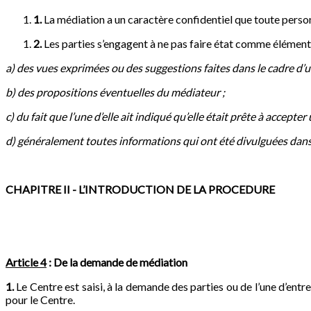
1.
La médiation a un caractère confidentiel que toute person
2.
Les parties s’engagent à ne pas faire état comme élément 
a)
des vues exprimées ou des suggestions faites dans le cadre d’
b)
des propositions éventuelles du médiateur ;
c)
du fait que l’une d’elle ait indiqué qu’elle était prête à accept
d)
généralement toutes informations qui ont été divulguées dans le
CHAPITRE II - L’INTRODUCTION DE LA PROCEDURE
Article 4
: De la demande de médiation
1.
Le Centre est saisi, à la demande des parties ou de l’une d’ent
pour le Centre.