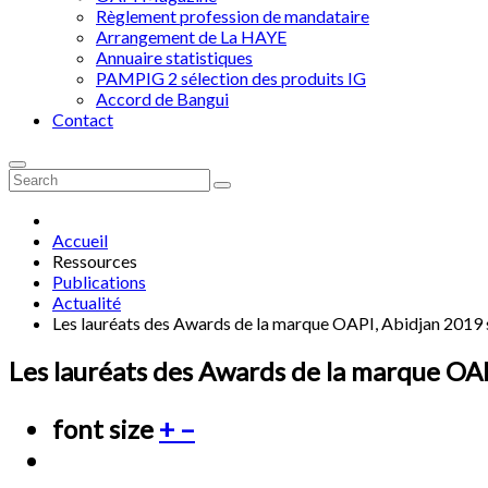
Règlement profession de mandataire
Arrangement de La HAYE
Annuaire statistiques
PAMPIG 2 sélection des produits IG
Accord de Bangui
Contact
Accueil
Ressources
Publications
Actualité
Les lauréats des Awards de la marque OAPI, Abidjan 2019
Les lauréats des Awards de la marque OA
font size
+
–