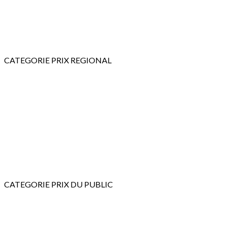
CATEGORIE PRIX REGIONAL
CATEGORIE PRIX DU PUBLIC