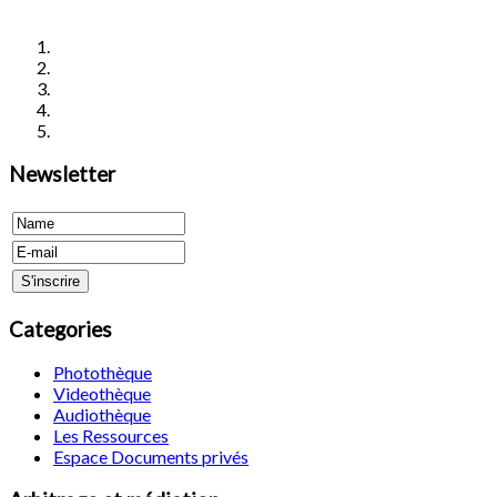
Newsletter
Categories
Photothèque
Videothèque
Audiothèque
Les Ressources
Espace Documents privés