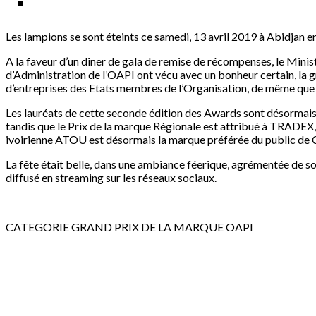
Les lampions se sont éteints ce samedi, 13 avril 2019 à Abidjan 
A la faveur d’un dîner de gala de remise de récompenses, le Ministr
d’Administration de l’OAPI ont vécu avec un bonheur certain, la 
d’entreprises des Etats membres de l’Organisation, de même que 
Les lauréats de cette seconde édition des Awards sont désormais 
tandis que le Prix de la marque Régionale est attribué à TRADEX,
ivoirienne ATOU est désormais la marque préférée du public de C
La fête était belle, dans une ambiance féerique, agrémentée de 
diffusé en streaming sur les réseaux sociaux.
CATEGORIE GRAND PRIX DE LA MARQUE OAPI