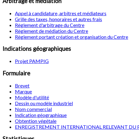
Arbitrage et médiation
Appel à candidature, arbitres et médiateurs
Grille des taxes, honoraires et autres frais
Règlement d'arbitrage du Centre
Règlement de médiation du Centre
Règlement portant création et organisation du Centre
Indications géographiques
Projet PAMPIG
Formulaire
Brevet
Marque
Modèle d'utilité
Dessin ou modèle industriel
Nom commercial
Indication géographique
Obtention végétale
ENREGISTREMENT INTERNATIONAL RELEVANT DU 
Statistiques