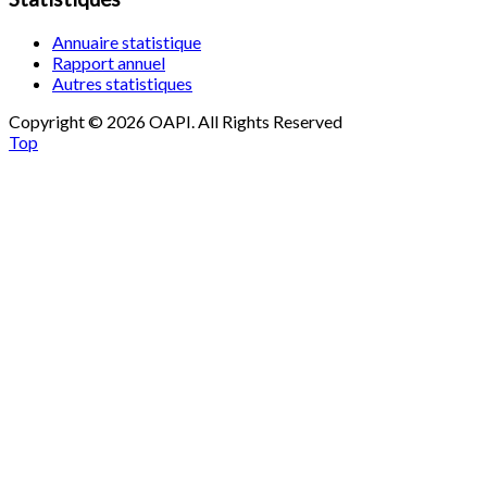
Annuaire statistique
Rapport annuel
Autres statistiques
Copyright © 2026 OAPI. All Rights Reserved
Top