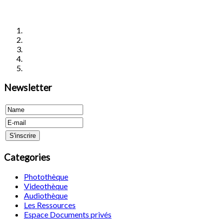
Newsletter
Categories
Photothèque
Videothèque
Audiothèque
Les Ressources
Espace Documents privés