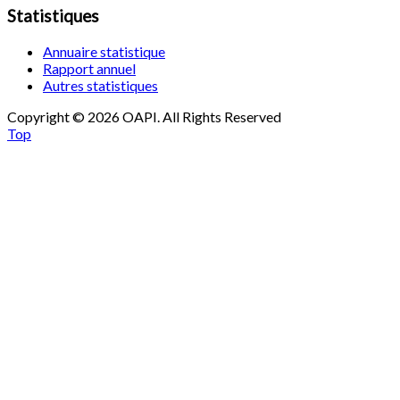
Statistiques
Annuaire statistique
Rapport annuel
Autres statistiques
Copyright © 2026 OAPI. All Rights Reserved
Top