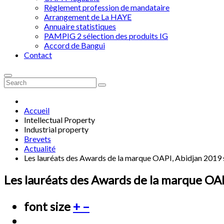
Règlement profession de mandataire
Arrangement de La HAYE
Annuaire statistiques
PAMPIG 2 sélection des produits IG
Accord de Bangui
Contact
Accueil
Intellectual Property
Industrial property
Brevets
Actualité
Les lauréats des Awards de la marque OAPI, Abidjan 2019
Les lauréats des Awards de la marque OA
font size
+
–