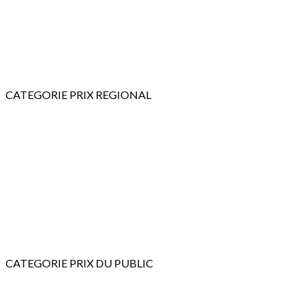
CATEGORIE PRIX REGIONAL
CATEGORIE PRIX DU PUBLIC