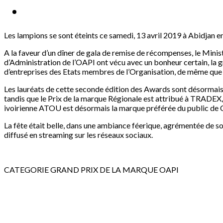
Les lampions se sont éteints ce samedi, 13 avril 2019 à Abidjan 
A la faveur d’un dîner de gala de remise de récompenses, le Ministr
d’Administration de l’OAPI ont vécu avec un bonheur certain, la 
d’entreprises des Etats membres de l’Organisation, de même que 
Les lauréats de cette seconde édition des Awards sont désormais 
tandis que le Prix de la marque Régionale est attribué à TRADEX,
ivoirienne ATOU est désormais la marque préférée du public de C
La fête était belle, dans une ambiance féerique, agrémentée de 
diffusé en streaming sur les réseaux sociaux.
CATEGORIE GRAND PRIX DE LA MARQUE OAPI