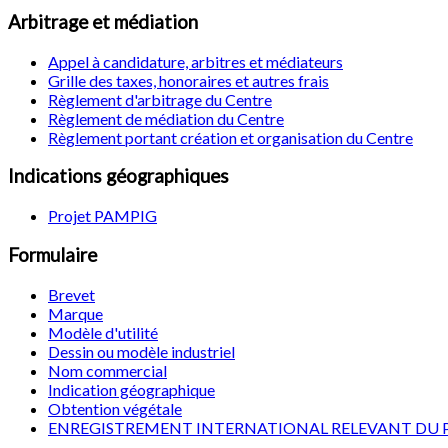
Arbitrage et médiation
Appel à candidature, arbitres et médiateurs
Grille des taxes, honoraires et autres frais
Règlement d'arbitrage du Centre
Règlement de médiation du Centre
Règlement portant création et organisation du Centre
Indications géographiques
Projet PAMPIG
Formulaire
Brevet
Marque
Modèle d'utilité
Dessin ou modèle industriel
Nom commercial
Indication géographique
Obtention végétale
ENREGISTREMENT INTERNATIONAL RELEVANT DU 