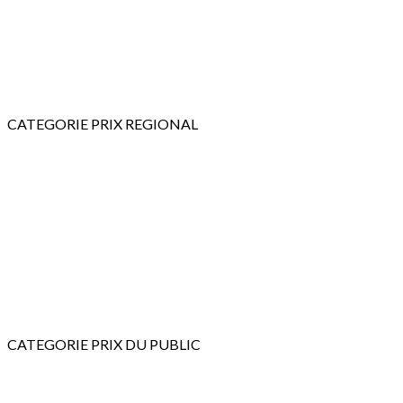
CATEGORIE PRIX REGIONAL
CATEGORIE PRIX DU PUBLIC