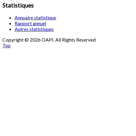
Statistiques
Annuaire statistique
Rapport annuel
Autres statistiques
Copyright © 2026 OAPI. All Rights Reserved
Top