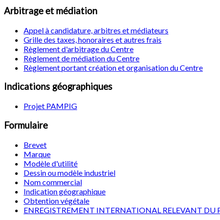
Arbitrage et médiation
Appel à candidature, arbitres et médiateurs
Grille des taxes, honoraires et autres frais
Règlement d'arbitrage du Centre
Règlement de médiation du Centre
Règlement portant création et organisation du Centre
Indications géographiques
Projet PAMPIG
Formulaire
Brevet
Marque
Modèle d'utilité
Dessin ou modèle industriel
Nom commercial
Indication géographique
Obtention végétale
ENREGISTREMENT INTERNATIONAL RELEVANT DU 