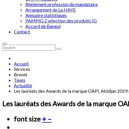
Règlement profession de mandataire
Arrangement de La HAYE
Annuaire statistiques
PAMPIG 2 sélection des produits IG
Accord de Bangui
Contact
Accueil
Services
Brevet
Taxes
Actualité
Les lauréats des Awards de la marque OAPI, Abidjan 2019
Les lauréats des Awards de la marque OA
font size
+
–