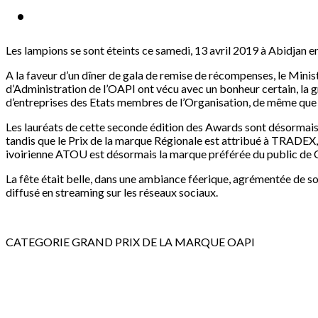
Les lampions se sont éteints ce samedi, 13 avril 2019 à Abidjan 
A la faveur d’un dîner de gala de remise de récompenses, le Ministr
d’Administration de l’OAPI ont vécu avec un bonheur certain, la 
d’entreprises des Etats membres de l’Organisation, de même que 
Les lauréats de cette seconde édition des Awards sont désormais 
tandis que le Prix de la marque Régionale est attribué à TRADEX,
ivoirienne ATOU est désormais la marque préférée du public de C
La fête était belle, dans une ambiance féerique, agrémentée de 
diffusé en streaming sur les réseaux sociaux.
CATEGORIE GRAND PRIX DE LA MARQUE OAPI