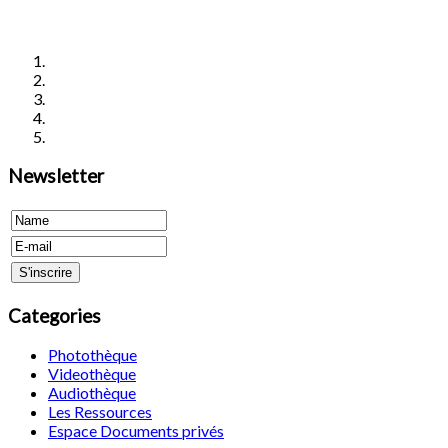
Newsletter
Categories
Photothèque
Videothèque
Audiothèque
Les Ressources
Espace Documents privés