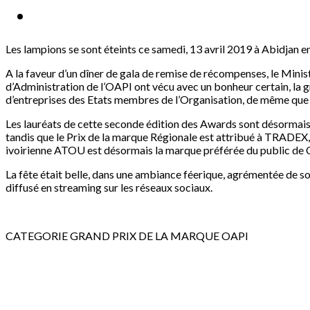
Les lampions se sont éteints ce samedi, 13 avril 2019 à Abidjan 
A la faveur d’un dîner de gala de remise de récompenses, le Ministr
d’Administration de l’OAPI ont vécu avec un bonheur certain, la 
d’entreprises des Etats membres de l’Organisation, de même que 
Les lauréats de cette seconde édition des Awards sont désormais 
tandis que le Prix de la marque Régionale est attribué à TRADEX,
ivoirienne ATOU est désormais la marque préférée du public de C
La fête était belle, dans une ambiance féerique, agrémentée de 
diffusé en streaming sur les réseaux sociaux.
CATEGORIE GRAND PRIX DE LA MARQUE OAPI