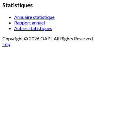
Statistiques
Annuaire statistique
Rapport annuel
Autres statistiques
Copyright © 2026 OAPI. All Rights Reserved
Top