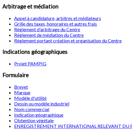
Arbitrage et médiation
Appel à candidature, arbitres et médiateurs
Grille des taxes, honoraires et autres frais
Règlement d'arbitrage du Centre
Règlement de médiation du Centre
Règlement portant création et organisation du Centre
Indications géographiques
Projet PAMPIG
Formulaire
Brevet
Marque
Modèle d'utilité
Dessin ou modèle industriel
Nom commercial
Indication géographique
Obtention végétale
ENREGISTREMENT INTERNATIONAL RELEVANT DU 