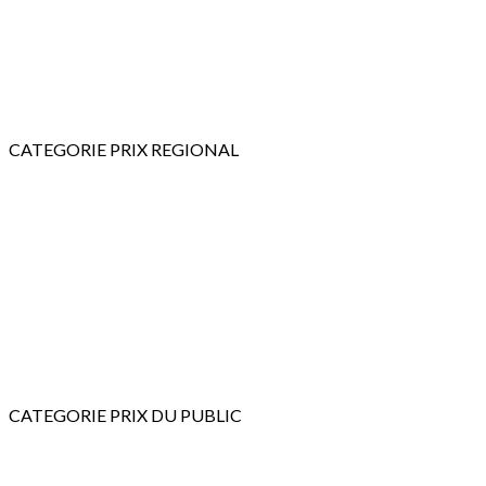
CATEGORIE PRIX REGIONAL
CATEGORIE PRIX DU PUBLIC