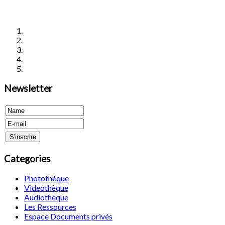
Newsletter
Categories
Photothèque
Videothèque
Audiothèque
Les Ressources
Espace Documents privés