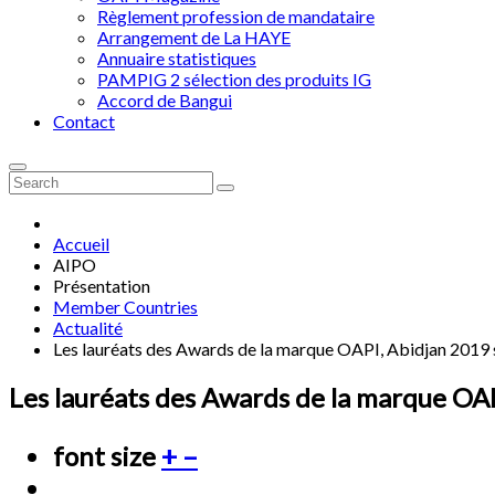
Règlement profession de mandataire
Arrangement de La HAYE
Annuaire statistiques
PAMPIG 2 sélection des produits IG
Accord de Bangui
Contact
Accueil
AIPO
Présentation
Member Countries
Actualité
Les lauréats des Awards de la marque OAPI, Abidjan 2019
Les lauréats des Awards de la marque OA
font size
+
–