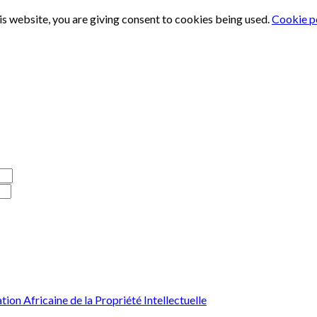
is website, you are giving consent to cookies being used.
Cookie p