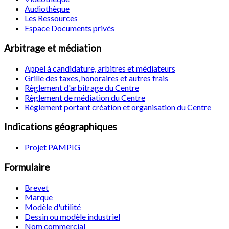
Audiothèque
Les Ressources
Espace Documents privés
Arbitrage et médiation
Appel à candidature, arbitres et médiateurs
Grille des taxes, honoraires et autres frais
Règlement d'arbitrage du Centre
Règlement de médiation du Centre
Règlement portant création et organisation du Centre
Indications géographiques
Projet PAMPIG
Formulaire
Brevet
Marque
Modèle d'utilité
Dessin ou modèle industriel
Nom commercial