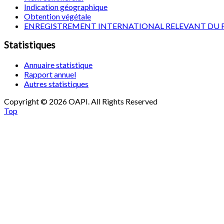
Indication géographique
Obtention végétale
ENREGISTREMENT INTERNATIONAL RELEVANT DU 
Statistiques
Annuaire statistique
Rapport annuel
Autres statistiques
Copyright © 2026 OAPI. All Rights Reserved
Top