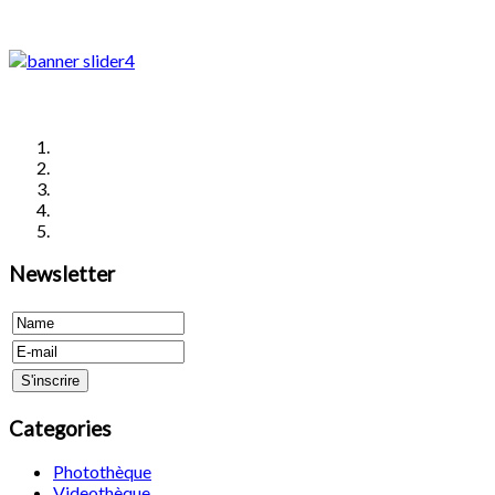
Newsletter
Categories
Photothèque
Videothèque