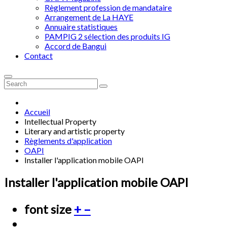
Règlement profession de mandataire
Arrangement de La HAYE
Annuaire statistiques
PAMPIG 2 sélection des produits IG
Accord de Bangui
Contact
Accueil
Intellectual Property
Literary and artistic property
Règlements d'application
OAPI
Installer l'application mobile OAPI
Installer l'application mobile OAPI
font size
+
–