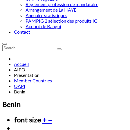
Règlement profession de mandataire
Arrangement de La HAYE
Annuaire statistiques
PAMPIG 2 sélection des produits IG
Accord de Bangui
Contact
Accueil
AIPO
Présentation
Member Countries
OAPI
Benin
Benin
font size
+
–