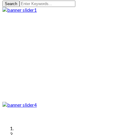
Search