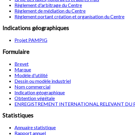
Règlement d'arbitrage du Centre
Règlement de médiation du Centre
Règlement portant création et organisation du Centre
Indications géographiques
Projet PAMPIG
Formulaire
Brevet
Marque
Modèle d'utilité
Dessin ou modèle industriel
Nom commercial
Indication géographique
Obtention végétale
ENREGISTREMENT INTERNATIONAL RELEVANT DU 
Statistiques
Annuaire statistique
Rapport annuel