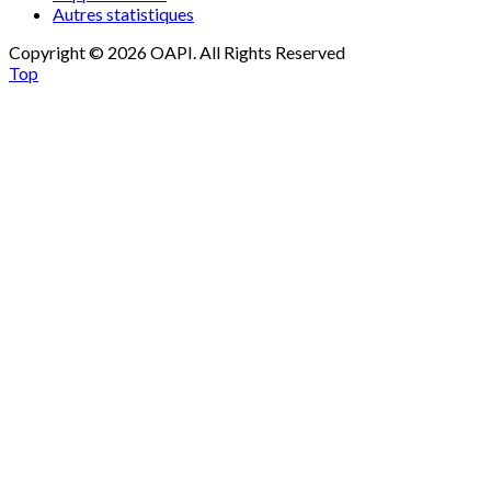
Autres statistiques
Copyright © 2026 OAPI. All Rights Reserved
Top