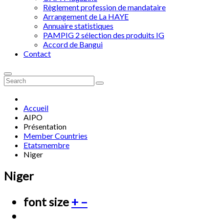
Règlement profession de mandataire
Arrangement de La HAYE
Annuaire statistiques
PAMPIG 2 sélection des produits IG
Accord de Bangui
Contact
Accueil
AIPO
Présentation
Member Countries
Etatsmembre
Niger
Niger
font size
+
–