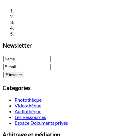
Newsletter
Categories
Photothèque
Videothèque
Audiothèque
Les Ressources
Espace Documents privés
Arbitrage et médiation