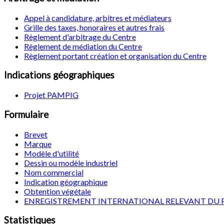
Appel à candidature, arbitres et médiateurs
Grille des taxes, honoraires et autres frais
Règlement d'arbitrage du Centre
Règlement de médiation du Centre
Règlement portant création et organisation du Centre
Indications géographiques
Projet PAMPIG
Formulaire
Brevet
Marque
Modèle d'utilité
Dessin ou modèle industriel
Nom commercial
Indication géographique
Obtention végétale
ENREGISTREMENT INTERNATIONAL RELEVANT DU 
Statistiques