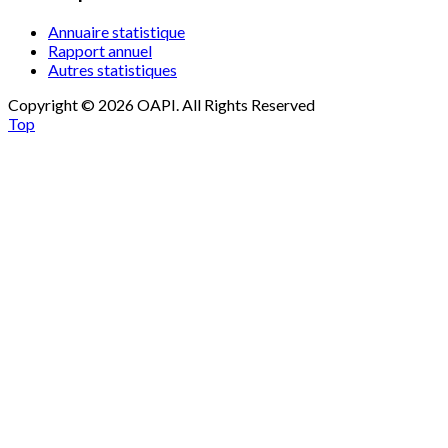
Annuaire statistique
Rapport annuel
Autres statistiques
Copyright © 2026 OAPI. All Rights Reserved
Top