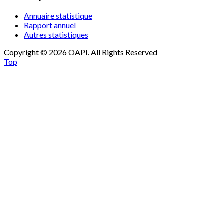
Annuaire statistique
Rapport annuel
Autres statistiques
Copyright © 2026 OAPI. All Rights Reserved
Top