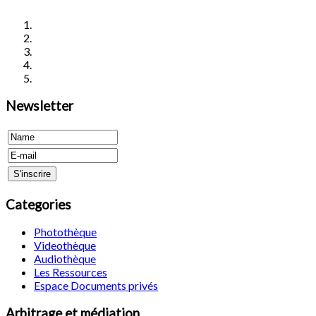
Newsletter
Categories
Photothèque
Videothèque
Audiothèque
Les Ressources
Espace Documents privés
Arbitrage et médiation