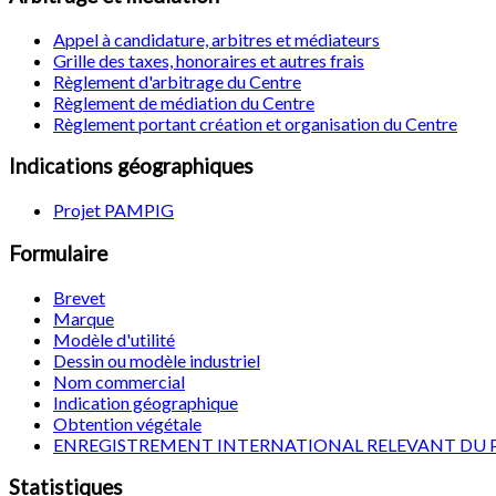
Appel à candidature, arbitres et médiateurs
Grille des taxes, honoraires et autres frais
Règlement d'arbitrage du Centre
Règlement de médiation du Centre
Règlement portant création et organisation du Centre
Indications géographiques
Projet PAMPIG
Formulaire
Brevet
Marque
Modèle d'utilité
Dessin ou modèle industriel
Nom commercial
Indication géographique
Obtention végétale
ENREGISTREMENT INTERNATIONAL RELEVANT DU 
Statistiques