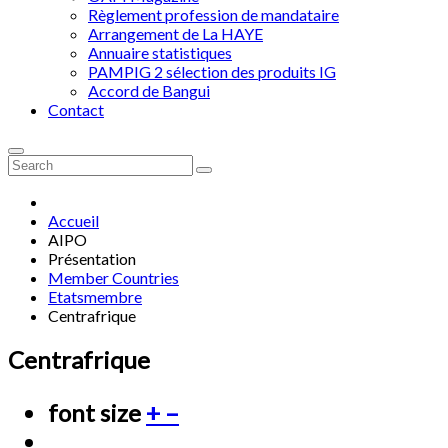
Règlement profession de mandataire
Arrangement de La HAYE
Annuaire statistiques
PAMPIG 2 sélection des produits IG
Accord de Bangui
Contact
Accueil
AIPO
Présentation
Member Countries
Etatsmembre
Centrafrique
Centrafrique
font size
+
–