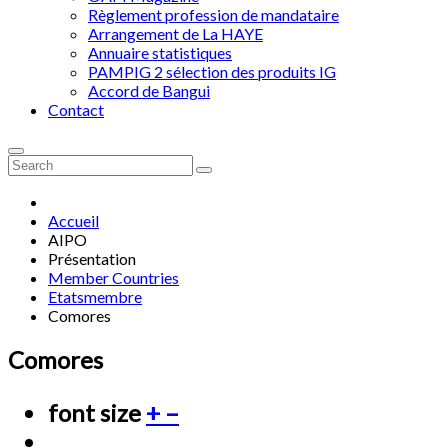
Règlement profession de mandataire
Arrangement de La HAYE
Annuaire statistiques
PAMPIG 2 sélection des produits IG
Accord de Bangui
Contact
Accueil
AIPO
Présentation
Member Countries
Etatsmembre
Comores
Comores
font size
+
–