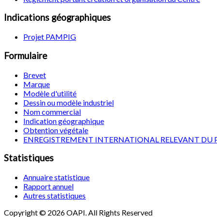
Indications géographiques
Projet PAMPIG
Formulaire
Brevet
Marque
Modèle d'utilité
Dessin ou modèle industriel
Nom commercial
Indication géographique
Obtention végétale
ENREGISTREMENT INTERNATIONAL RELEVANT DU 
Statistiques
Annuaire statistique
Rapport annuel
Autres statistiques
Copyright © 2026 OAPI. All Rights Reserved