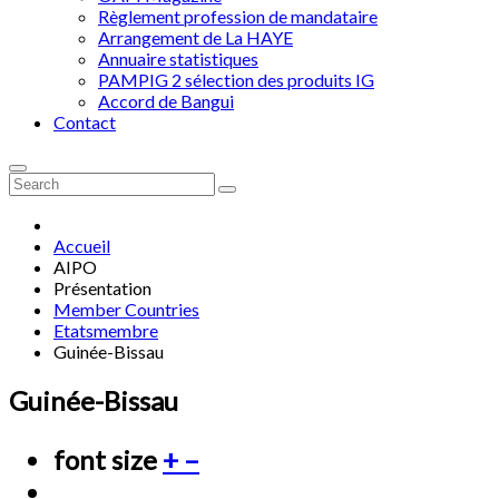
Règlement profession de mandataire
Arrangement de La HAYE
Annuaire statistiques
PAMPIG 2 sélection des produits IG
Accord de Bangui
Contact
Accueil
AIPO
Présentation
Member Countries
Etatsmembre
Guinée-Bissau
Guinée-Bissau
font size
+
–