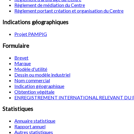
Règlement de médiation du Centre
Règlement portant création et organisation du Centre
Indications géographiques
Projet PAMPIG
Formulaire
Brevet
Marque
Modèle d'utilité
Dessin ou modèle industriel
Nom commercial
Indication géographique
Obtention végétale
ENREGISTREMENT INTERNATIONAL RELEVANT DU 
Statistiques
Annuaire statistique
Rapport annuel
Autres statistiques