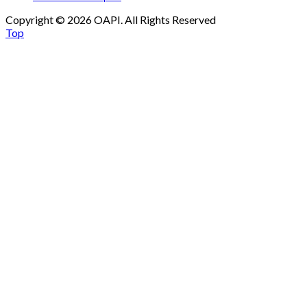
Copyright © 2026 OAPI. All Rights Reserved
Top