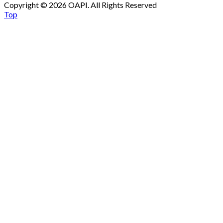
Copyright © 2026 OAPI. All Rights Reserved
Top