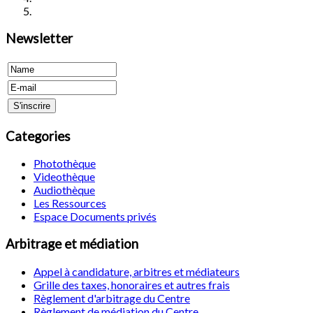
Newsletter
Categories
Photothèque
Videothèque
Audiothèque
Les Ressources
Espace Documents privés
Arbitrage et médiation
Appel à candidature, arbitres et médiateurs
Grille des taxes, honoraires et autres frais
Règlement d'arbitrage du Centre
Règlement de médiation du Centre