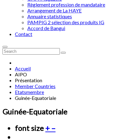
Règlement profession de mandataire
Arrangement de La HAYE
Annuaire statistiques
PAMPIG 2 sélection des produits IG
Accord de Bangui
Contact
Accueil
AIPO
Présentation
Member Countries
Etatsmembre
Guinée-Equatoriale
Guinée-Equatoriale
font size
+
–