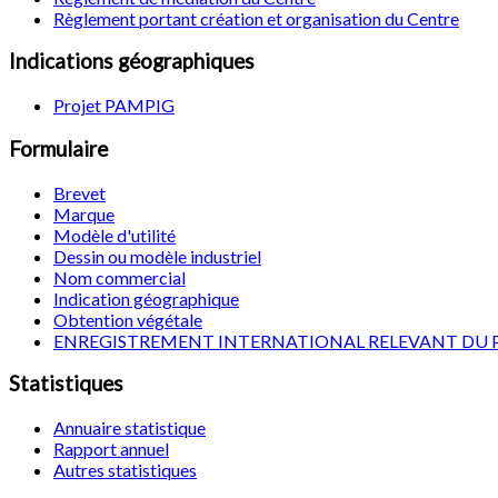
Règlement portant création et organisation du Centre
Indications géographiques
Projet PAMPIG
Formulaire
Brevet
Marque
Modèle d'utilité
Dessin ou modèle industriel
Nom commercial
Indication géographique
Obtention végétale
ENREGISTREMENT INTERNATIONAL RELEVANT DU 
Statistiques
Annuaire statistique
Rapport annuel
Autres statistiques